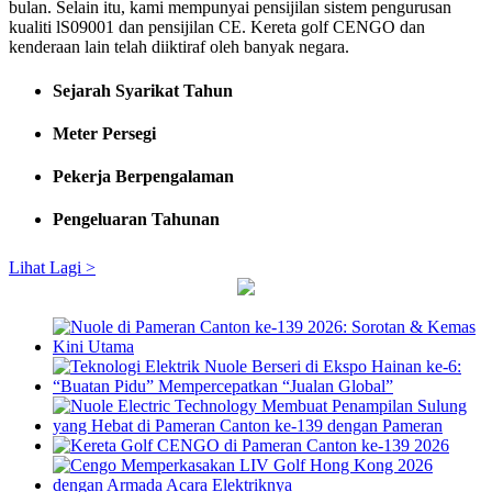
bulan. Selain itu, kami mempunyai pensijilan sistem pengurusan
kualiti lS09001 dan pensijilan CE. Kereta golf CENGO dan
kenderaan lain telah diiktiraf oleh banyak negara.
Sejarah Syarikat Tahun
Meter Persegi
Pekerja Berpengalaman
Pengeluaran Tahunan
Lihat Lagi >