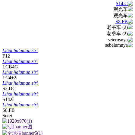
Lihat halaman siri
F12
Lihat halaman siri
LCB4G
Lihat halaman siri
LC4+2
Lihat halaman siri
S2.DC
Lihat halaman siri
S14.C
Lihat halaman siri
S8.FB
Seret