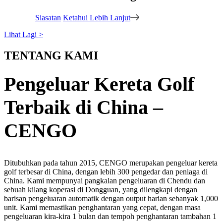
Siasatan
Ketahui Lebih Lanjut
Lihat Lagi >
TENTANG KAMI
Pengeluar Kereta Golf
Terbaik di China –
CENGO
Ditubuhkan pada tahun 2015, CENGO merupakan pengeluar kereta
golf terbesar di China, dengan lebih 300 pengedar dan peniaga di
China. Kami mempunyai pangkalan pengeluaran di Chendu dan
sebuah kilang koperasi di Dongguan, yang dilengkapi dengan
barisan pengeluaran automatik dengan output harian sebanyak 1,000
unit. Kami memastikan penghantaran yang cepat, dengan masa
pengeluaran kira-kira 1 bulan dan tempoh penghantaran tambahan 1