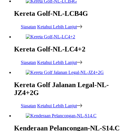
Kereta Golf-NL-LCB4G
Siasatan
Ketahui Lebih Lanjut
Kereta Golf-NL-LC4+2
Siasatan
Ketahui Lebih Lanjut
Kereta Golf Jalanan Legal-NL-
JZ4+2G
Siasatan
Ketahui Lebih Lanjut
Kenderaan Pelancongan-NL-S14.C