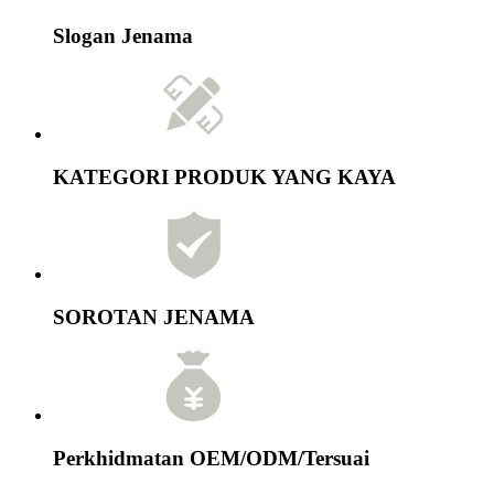
Slogan Jenama
KATEGORI PRODUK YANG KAYA
SOROTAN JENAMA
Perkhidmatan OEM/ODM/Tersuai