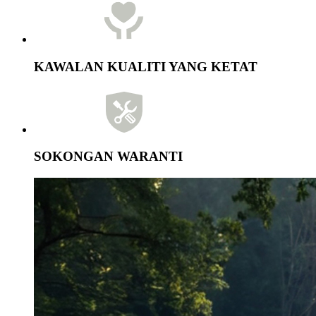
KAWALAN KUALITI YANG KETAT
SOKONGAN WARANTI