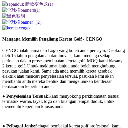
Mengapa Memilih Pengilang Kereta Golf - CENGO
CENGO ialah nama dan Logo yang boleh anda percayai. Disokong
oleh 15 tahun pengalaman dan inovasi, kami menjaga setiap
perincian dalam proses pembuatan kereta golf. MOQ kami biasanya
2 kereta golf. Untuk maklumat lanjut, anda boleh menghubungi
pasukan jualan kami. Sama ada anda memilih kereta gerabak
elektrik atau mencari penyelesaian tersuai, pasukan kami akan
membantu anda mereka bentuk dan mengeluarkan kenderaan
berdasarkan keperluan anda.
● Penyelesaian Tersuai:
Kami menyokong perkhidmatan tersuai
termasuk warna, tayar, logo dan bilangan tempat duduk, untuk
memenuhi keperluan khusus anda.
● Pelbagai Jenis:
Sebagai pembekal kereta golf profesional, kami