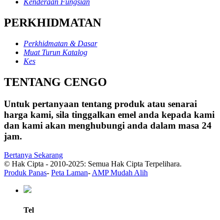
Kenderaan Fungsian
PERKHIDMATAN
Perkhidmatan & Dasar
Muat Turun Katalog
Kes
TENTANG CENGO
Untuk pertanyaan tentang produk atau senarai
harga kami, sila tinggalkan emel anda kepada kami
dan kami akan menghubungi anda dalam masa 24
jam.
Bertanya Sekarang
© Hak Cipta - 2010-2025: Semua Hak Cipta Terpelihara.
Produk Panas
-
Peta Laman
-
AMP Mudah Alih
Tel