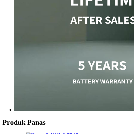
Produk Panas